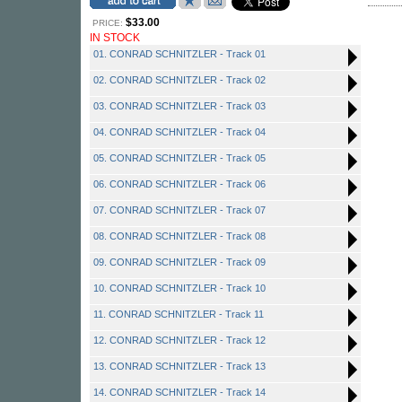
$33.00
PRICE:
IN STOCK
01. CONRAD SCHNITZLER - Track 01
02. CONRAD SCHNITZLER - Track 02
03. CONRAD SCHNITZLER - Track 03
04. CONRAD SCHNITZLER - Track 04
05. CONRAD SCHNITZLER - Track 05
06. CONRAD SCHNITZLER - Track 06
07. CONRAD SCHNITZLER - Track 07
08. CONRAD SCHNITZLER - Track 08
09. CONRAD SCHNITZLER - Track 09
10. CONRAD SCHNITZLER - Track 10
11. CONRAD SCHNITZLER - Track 11
12. CONRAD SCHNITZLER - Track 12
13. CONRAD SCHNITZLER - Track 13
14. CONRAD SCHNITZLER - Track 14