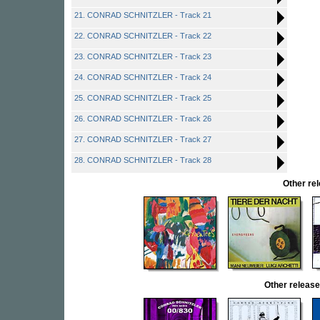
21. CONRAD SCHNITZLER - Track 21
22. CONRAD SCHNITZLER - Track 22
23. CONRAD SCHNITZLER - Track 23
24. CONRAD SCHNITZLER - Track 24
25. CONRAD SCHNITZLER - Track 25
26. CONRAD SCHNITZLER - Track 26
27. CONRAD SCHNITZLER - Track 27
28. CONRAD SCHNITZLER - Track 28
Other re
Other relea